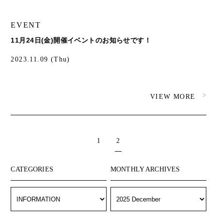
EVENT
11月24日(金)開催イベントのお知らせです！
2023.11.09 (Thu)
VIEW MORE
1
2
CATEGORIES
MONTHLY ARCHIVES