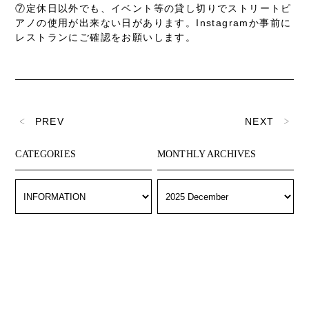
⑦定休日以外でも、イベント等の貸し切りでストリートピ
アノの使
用が出来ない日があります。Instagramか事前に
レストラ
ンにご確認をお願いします。
PREV
NEXT
CATEGORIES
MONTHLY ARCHIVES